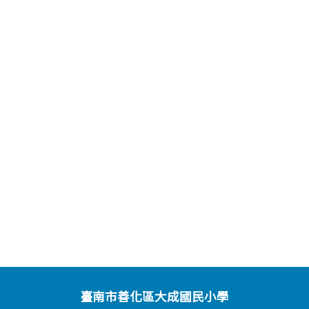
臺南市善化區大成國民小學